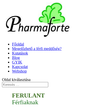
Főoldal
Megelőzhető a férfi meddőség?
Kutatások
Blog
GYIK
Kapcsolat
Webshop
Oldal kiválasztása
FERULANT
Férfiaknak